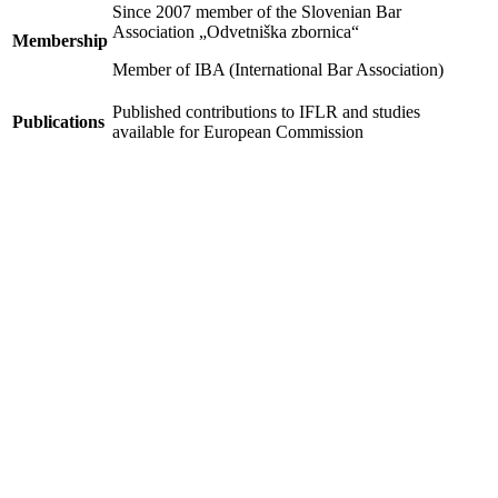
Since 2007 member of the Slovenian Bar
Association „Odvetniška zbornica“
Membership
Member of IBA (International Bar Association)
Published contributions to IFLR and studies
Publications
available for European Commission