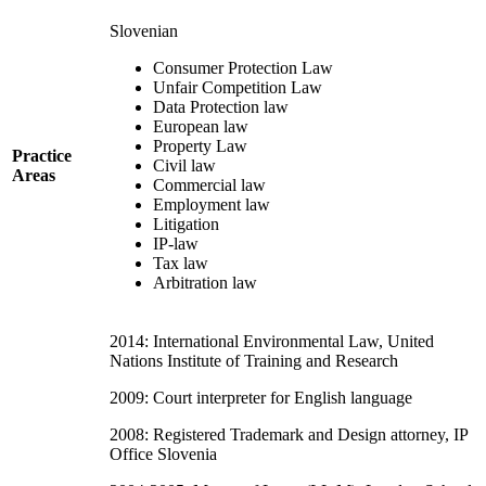
Slovenian
Consumer Protection Law
Unfair Competition Law
Data Protection law
European law
Property Law
Practice
Civil law
Areas
Commercial law
Employment law
Litigation
IP-law
Tax law
Arbitration law
2014: International Environmental Law, United
Nations Institute of Training and Research
2009: Court interpreter for English language
2008: Registered Trademark and Design attorney, IP
Office Slovenia