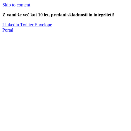
Skip to content
Z vami že več kot 10 let, predani skladnosti in integriteti!
Linkedin
Twitter
Envelope
Portal