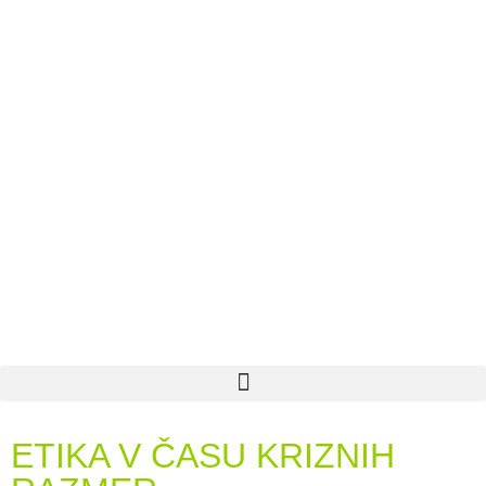
ETIKA V ČASU KRIZNIH