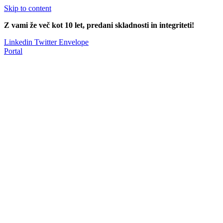
Skip to content
Z vami že več kot 10 let, predani skladnosti in integriteti!
Linkedin
Twitter
Envelope
Portal