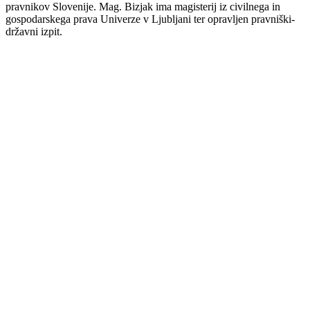
pravnikov Slovenije. Mag. Bizjak ima magisterij iz civilnega in
gospodarskega prava Univerze v Ljubljani ter opravljen pravniški-
državni izpit.