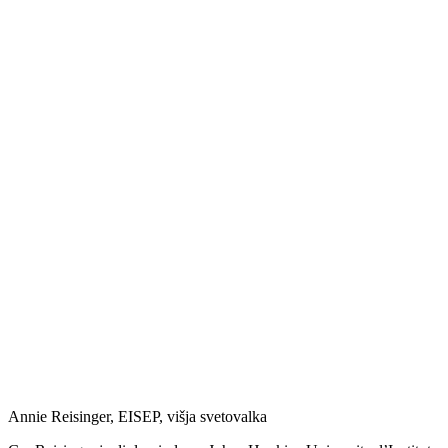
Annie Reisinger, EISEP, višja svetovalka