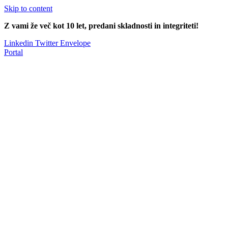
Skip to content
Z vami že več kot 10 let, predani skladnosti in integriteti!
Linkedin
Twitter
Envelope
Portal