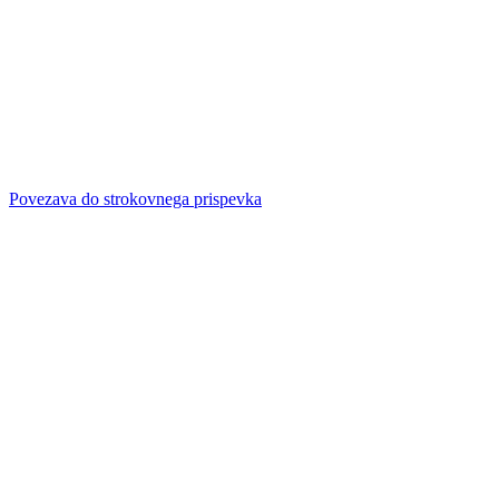
Povezava do strokovnega prispevka