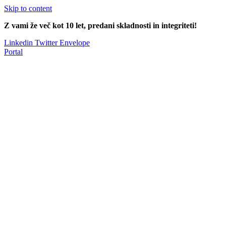
Skip to content
Z vami že več kot 10 let, predani skladnosti in integriteti!
Linkedin
Twitter
Envelope
Portal