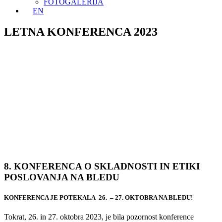
FOTOGALERIJA
EN
LETNA KONFERENCA 2023
8. KONFERENCA O SKLADNOSTI IN ETIKI
POSLOVANJA NA BLEDU
KONFERENCA JE POTEKALA 26. – 27. OKTOBRA NA BLEDU!
Tokrat, 26. in 27. oktobra 2023, je bila pozornost konference