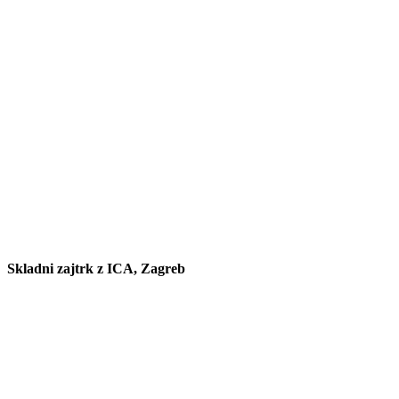
Skladni zajtrk z ICA, Zagreb