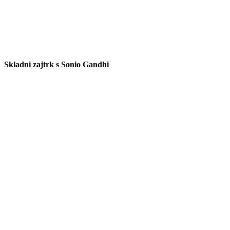
Skladni zajtrk s Sonio Gandhi