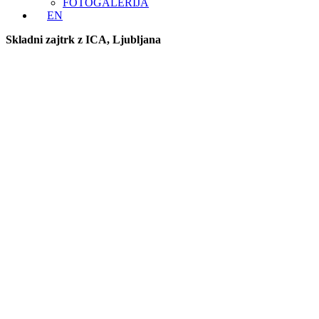
FOTOGALERIJA
EN
Skladni zajtrk z ICA, Ljubljana