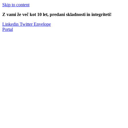
Skip to content
Z vami že več kot 10 let, predani skladnosti in integriteti!
Linkedin
Twitter
Envelope
Portal