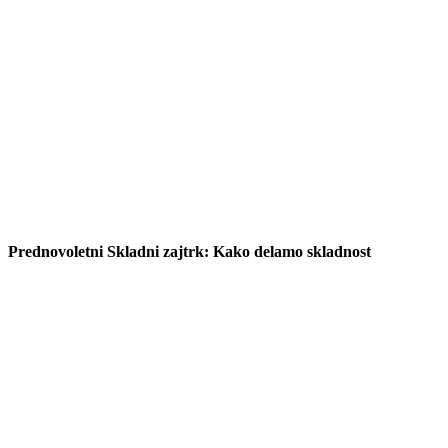
Prednovoletni Skladni zajtrk: Kako delamo skladnost