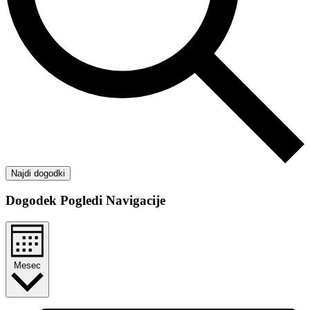
Najdi dogodki
Dogodek Pogledi Navigacije
Mesec