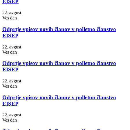
EISEP
22. avgust
Ves dan
Odprtje vpisov novih članov v polletno članstvo
EISEP
22. avgust
Ves dan
Odprtje vpisov novih članov v polletno članstvo
EISEP
22. avgust
Ves dan
Odprtje vpisov novih članov v polletno članstvo
EISEP
22. avgust
Ves dan