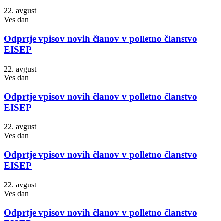
22. avgust
Ves dan
Odprtje vpisov novih članov v polletno članstvo
EISEP
22. avgust
Ves dan
Odprtje vpisov novih članov v polletno članstvo
EISEP
22. avgust
Ves dan
Odprtje vpisov novih članov v polletno članstvo
EISEP
22. avgust
Ves dan
Odprtje vpisov novih članov v polletno članstvo