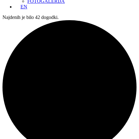
FOTOGALERIJA
EN
Najdenih je bilo 42 dogodki.