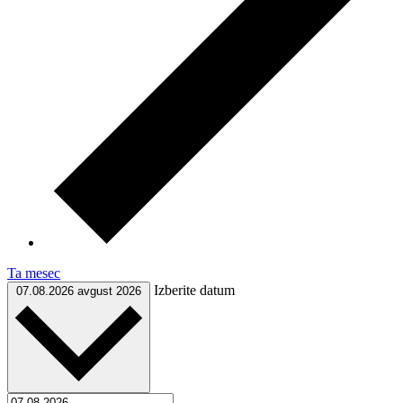
Ta mesec
Izberite datum
07.08.2026
avgust 2026