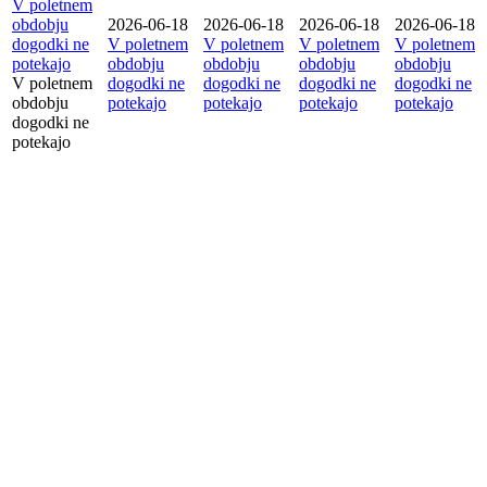
V poletnem
obdobju
2026-06-18
2026-06-18
2026-06-18
2026-06-18
dogodki ne
V poletnem
V poletnem
V poletnem
V poletnem
potekajo
obdobju
obdobju
obdobju
obdobju
V poletnem
dogodki ne
dogodki ne
dogodki ne
dogodki ne
obdobju
potekajo
potekajo
potekajo
potekajo
dogodki ne
potekajo