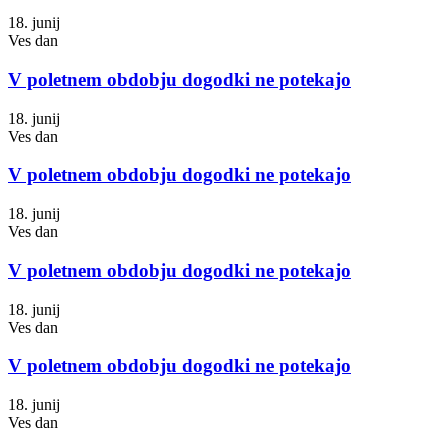
18. junij
Ves dan
V poletnem obdobju dogodki ne potekajo
18. junij
Ves dan
V poletnem obdobju dogodki ne potekajo
18. junij
Ves dan
V poletnem obdobju dogodki ne potekajo
18. junij
Ves dan
V poletnem obdobju dogodki ne potekajo
18. junij
Ves dan