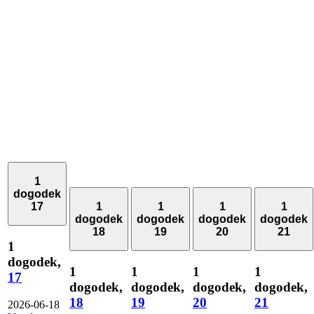
1
dogodek
17
1
1
1
1
dogodek
dogodek
dogodek
dogodek
18
19
20
21
1
dogodek,
1
1
1
1
17
dogodek,
dogodek,
dogodek,
dogodek,
18
19
20
21
2026-06-18