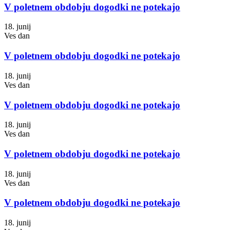
V poletnem obdobju dogodki ne potekajo
18. junij
Ves dan
V poletnem obdobju dogodki ne potekajo
18. junij
Ves dan
V poletnem obdobju dogodki ne potekajo
18. junij
Ves dan
V poletnem obdobju dogodki ne potekajo
18. junij
Ves dan
V poletnem obdobju dogodki ne potekajo
18. junij