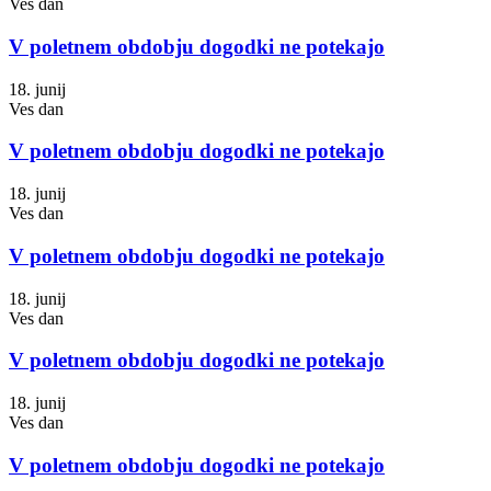
Ves dan
V poletnem obdobju dogodki ne potekajo
18. junij
Ves dan
V poletnem obdobju dogodki ne potekajo
18. junij
Ves dan
V poletnem obdobju dogodki ne potekajo
18. junij
Ves dan
V poletnem obdobju dogodki ne potekajo
18. junij
Ves dan
V poletnem obdobju dogodki ne potekajo