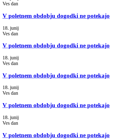
Ves dan
V poletnem obdobju dogodki ne potekajo
18. junij
Ves dan
V poletnem obdobju dogodki ne potekajo
18. junij
Ves dan
V poletnem obdobju dogodki ne potekajo
18. junij
Ves dan
V poletnem obdobju dogodki ne potekajo
18. junij
Ves dan
V poletnem obdobju dogodki ne potekajo