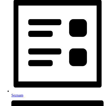
Seznam