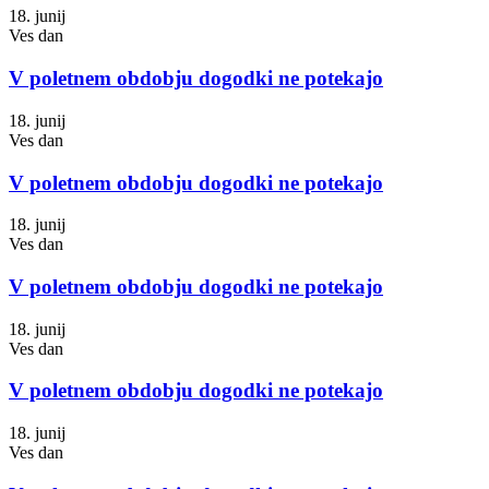
18. junij
Ves dan
V poletnem obdobju dogodki ne potekajo
18. junij
Ves dan
V poletnem obdobju dogodki ne potekajo
18. junij
Ves dan
V poletnem obdobju dogodki ne potekajo
18. junij
Ves dan
V poletnem obdobju dogodki ne potekajo
18. junij
Ves dan