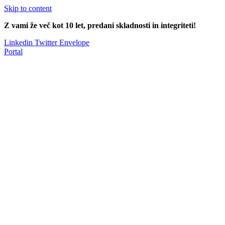
Skip to content
Z vami že več kot 10 let, predani skladnosti in integriteti!
Linkedin
Twitter
Envelope
Portal