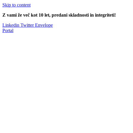
Skip to content
Z vami že več kot 10 let, predani skladnosti in integriteti!
Linkedin
Twitter
Envelope
Portal