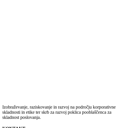
Izobraževanje, raziskovanje in razvoj na področju korporativne
skladnosti in etike ter skrb za razvoj poklica pooblaščenca za
skladnost poslovanja.