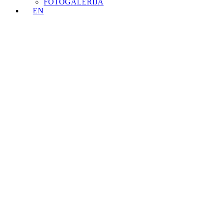
FOTOGALERIJA
EN