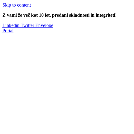
Skip to content
Z vami že več kot 10 let, predani skladnosti in integriteti!
Linkedin
Twitter
Envelope
Portal