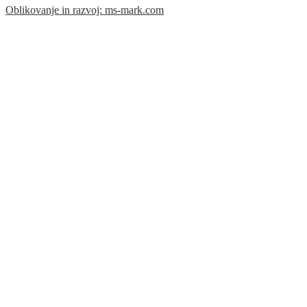
Oblikovanje in razvoj: ms-mark.com