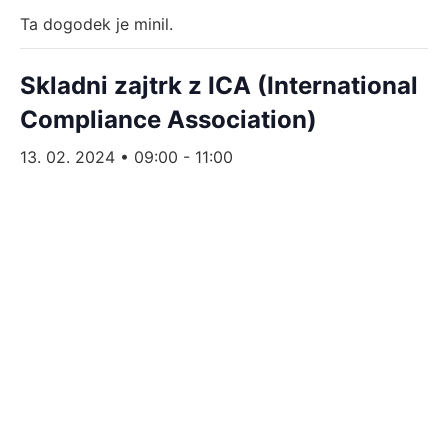
Ta dogodek je minil.
Skladni zajtrk z ICA (International
Compliance Association)
13. 02. 2024 • 09:00
-
11:00