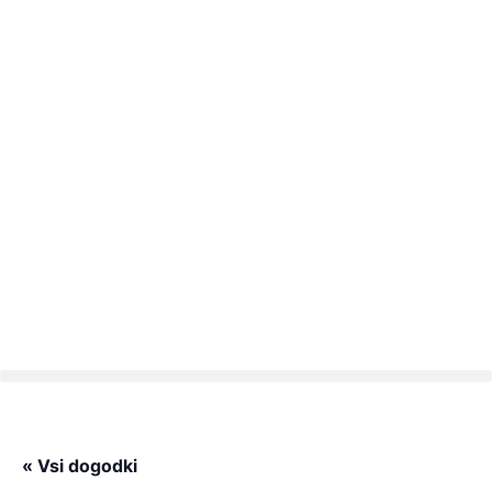
« Vsi dogodki