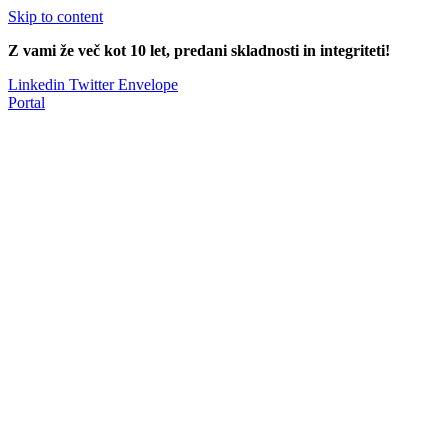
Skip to content
Z vami že več kot 10 let, predani skladnosti in integriteti!
Linkedin
Twitter
Envelope
Portal