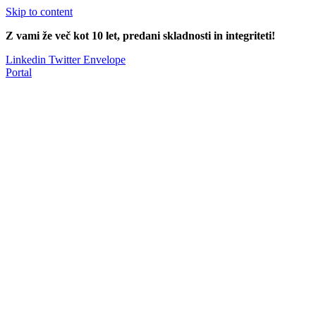
Skip to content
Z vami že več kot 10 let, predani skladnosti in integriteti!
Linkedin
Twitter
Envelope
Portal