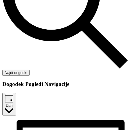
Najdi dogodki
Dogodek Pogledi Navigacije
Dan