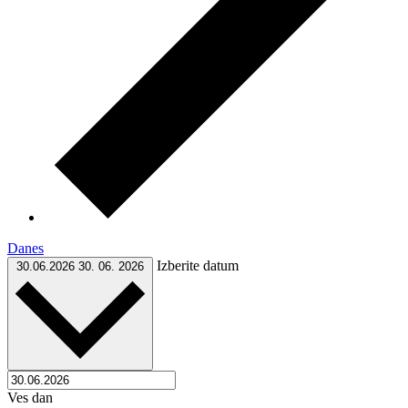
Danes
Izberite datum
30.06.2026
30. 06. 2026
Ves dan