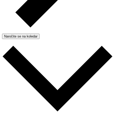
Naročite se na koledar