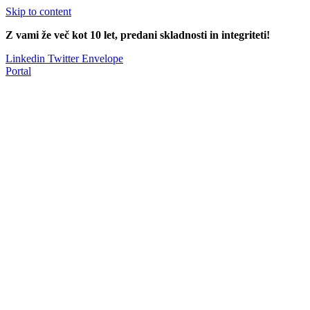
Skip to content
Z vami že več kot 10 let, predani skladnosti in integriteti!
Linkedin
Twitter
Envelope
Portal