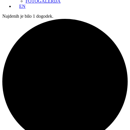
FOTOGALERIJA
EN
Najdenih je bilo 1 dogodek.