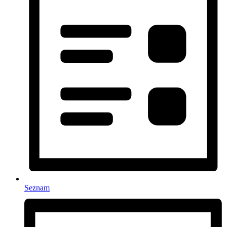
Seznam