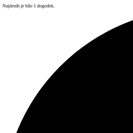
Najdenih je bilo 1 dogodek.