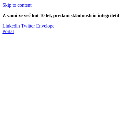
Skip to content
Z vami že več kot 10 let, predani skladnosti in integriteti!
Linkedin
Twitter
Envelope
Portal