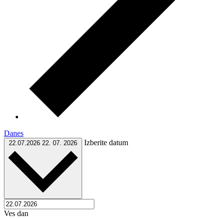
Danes
Izberite datum
22.07.2026
22. 07. 2026
Ves dan