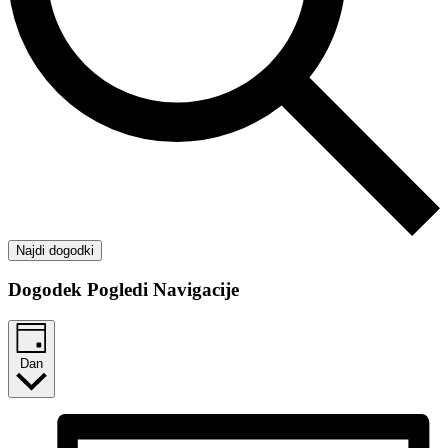
Najdi dogodki
Dogodek Pogledi Navigacije
Dan