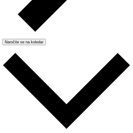
Naročite se na koledar