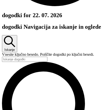
dogodki for 22. 07. 2026
dogodki Navigacija za iskanje in oglede
Iskanje
Vnesite ključno besedo. Poiščite dogodki po ključni besedi.