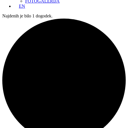
FOTOGALERIJA
EN
Najdenih je bilo 1 dogodek.