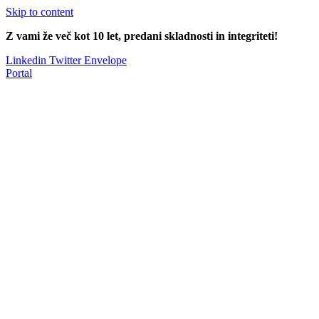
Skip to content
Z vami že več kot 10 let, predani skladnosti in integriteti!
Linkedin
Twitter
Envelope
Portal