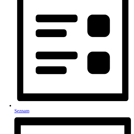
Seznam