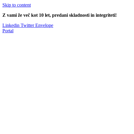
Skip to content
Z vami že več kot 10 let, predani skladnosti in integriteti!
Linkedin
Twitter
Envelope
Portal