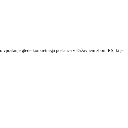
ašanje glede konkretnega poslanca v Državnem zboru RS, ki je