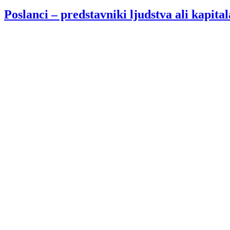
Poslanci – predstavniki ljudstva ali kapita