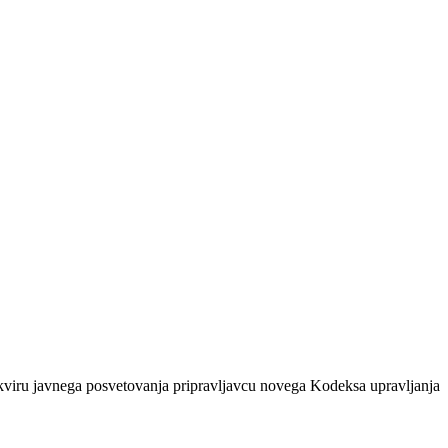
a posvetovanja pripravljavcu novega Kodeksa upravljanja