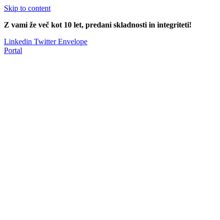
Skip to content
Z vami že več kot 10 let, predani skladnosti in integriteti!
Linkedin
Twitter
Envelope
Portal