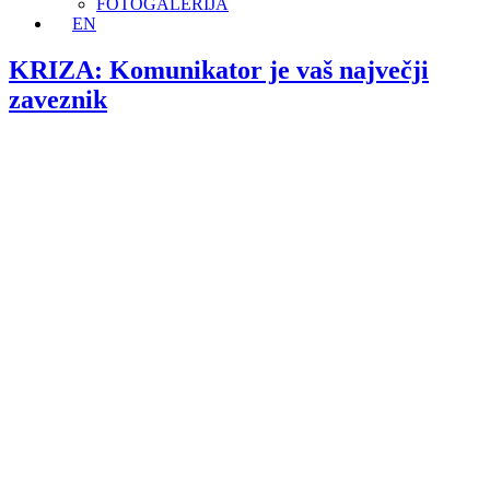
FOTOGALERIJA
EN
KRIZA: Komunikator je vaš največji
zaveznik