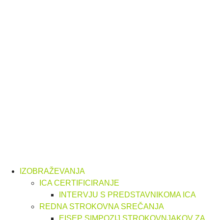
IZOBRAŽEVANJA
ICA CERTIFICIRANJE
INTERVJU S PREDSTAVNIKOMA ICA
REDNA STROKOVNA SREČANJA
EISEP SIMPOZIJ STROKOVNJAKOV ZA