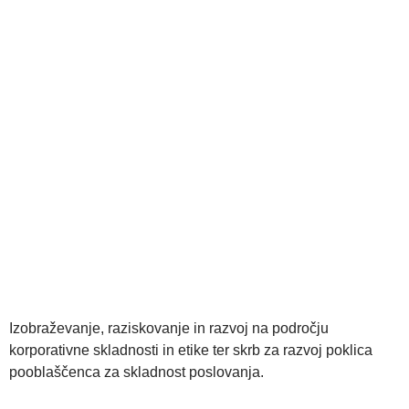
Izobraževanje, raziskovanje in razvoj na področju
korporativne skladnosti in etike ter skrb za razvoj poklica
pooblaščenca za skladnost poslovanja.