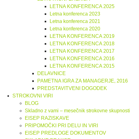
LETNA KONFERENCA 2025
Letna konferenca 2023
Letna konferenca 2021
Letna konferenca 2020
LETNA KONFERENCA 2019
LETNA KONFERENCA 2018
LETNA KONFERENCA 2017
LETNA KONFERENCA 2016
LETNA KONFERENCA 2015
DELAVNICE
PAMETNA IGRA ZA MANAGERJE, 2016
PREDSTAVITVENI DOGODEK
STROKOVNI VIRI
BLOG
Skladno z vami – mesečnik strokovne skupnosti
EISEP RAZISKAVE
PRIPOMOČKI PRI DELU IN VIRI
EISEP PREDLOGE DOKUMENTOV