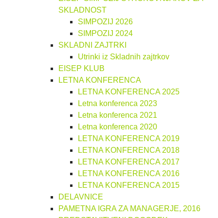
SKLADNOST
SIMPOZIJ 2026
SIMPOZIJ 2024
SKLADNI ZAJTRKI
Utrinki iz Skladnih zajtrkov
EISEP KLUB
LETNA KONFERENCA
LETNA KONFERENCA 2025
Letna konferenca 2023
Letna konferenca 2021
Letna konferenca 2020
LETNA KONFERENCA 2019
LETNA KONFERENCA 2018
LETNA KONFERENCA 2017
LETNA KONFERENCA 2016
LETNA KONFERENCA 2015
DELAVNICE
PAMETNA IGRA ZA MANAGERJE, 2016