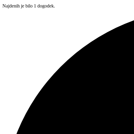
Najdenih je bilo 1 dogodek.