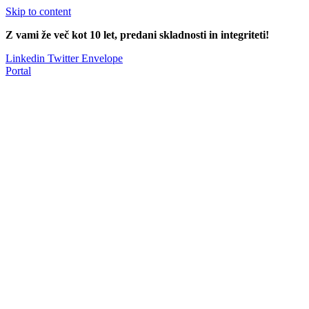
Skip to content
Z vami že več kot 10 let, predani skladnosti in integriteti!
Linkedin
Twitter
Envelope
Portal